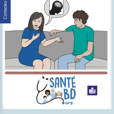
Contactez-Nous