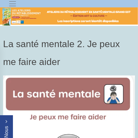
La santé mentale 2. Je peux
me faire aider