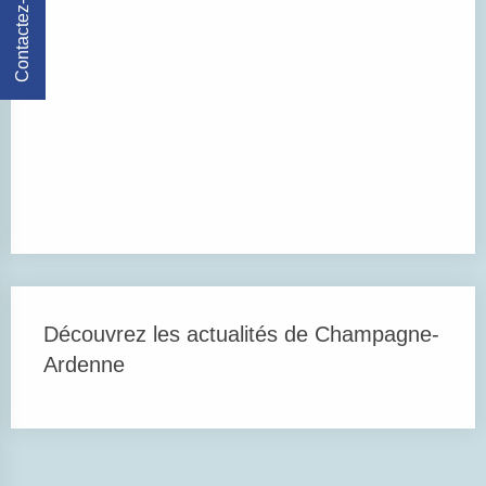
Contactez-Nous
Découvrez les actualités de Champagne-
Ardenne