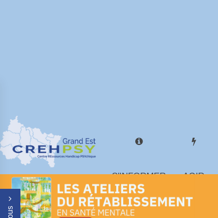
S'INFORMER
AGIR