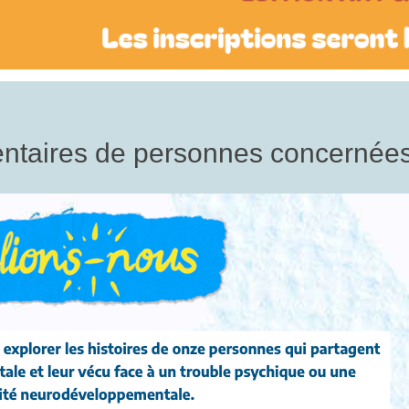
ntaires de personnes concernée