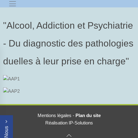
"Alcool, Addiction et Psychiatrie
- Du diagnostic des pathologies
duelles à leur prise en charge"
Mentions légales
-
Plan du site
Réalisation IP-Solutions